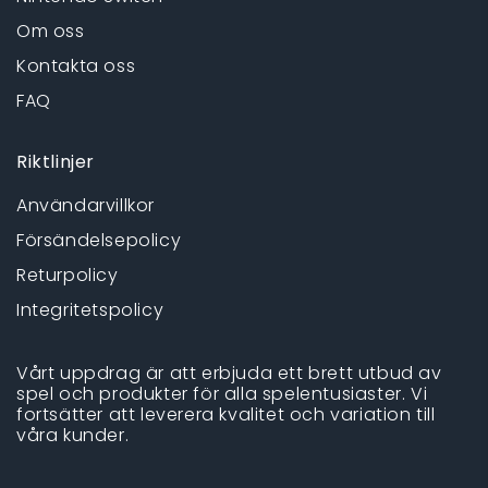
Om oss
Kontakta oss
FAQ
Riktlinjer
Användarvillkor
Försändelsepolicy
Returpolicy
Integritetspolicy
Vårt uppdrag är att erbjuda ett brett utbud av
spel och produkter för alla spelentusiaster. Vi
fortsätter att leverera kvalitet och variation till
våra kunder.