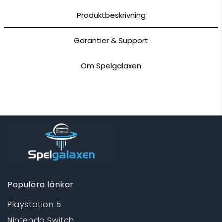
Produktbeskrivning
Garantier & Support
Om Spelgalaxen
Populära länkar
Playstation 5
Nintendo Switch