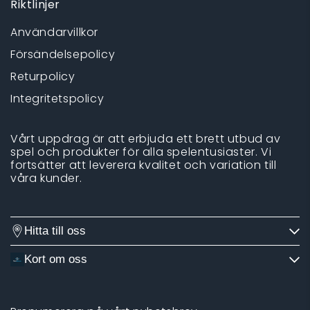
Riktlinjer
Användarvillkor
Försändelsepolicy
Returpolicy
Integritetspolicy
Vårt uppdrag är att erbjuda ett brett utbud av
spel och produkter för alla spelentusiaster. Vi
fortsätter att leverera kvalitet och variation till
våra kunder.
Hitta till oss
Kort om oss