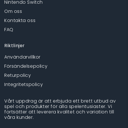
Nintendo Switch
Om oss
Kontakta oss
FAQ
Riktlinjer
Användarvillkor
Försändelsepolicy
Returpolicy
Integritetspolicy
Vårt uppdrag är att erbjuda ett brett utbud av
spel och produkter för alla spelentusiaster. Vi
fortsätter att leverera kvalitet och variation till
våra kunder.