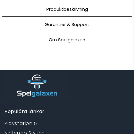
Produktbeskrivning
Garantier & Support
Om Spelgalaxen
Populära länkar
Playstation 5
Nintendo Switch