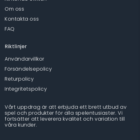
Om oss
Kontakta oss
FAQ
Riktlinjer
Användarvillkor
Försändelsepolicy
Returpolicy
Integritetspolicy
Vårt uppdrag är att erbjuda ett brett utbud av
spel och produkter för alla spelentusiaster. Vi
fortsätter att leverera kvalitet och variation till
våra kunder.