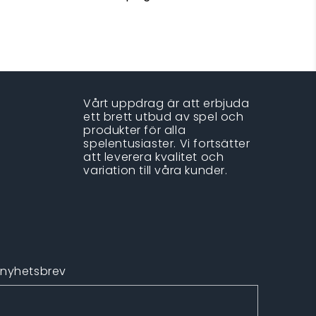
Vårt uppdrag är att erbjuda
ett brett utbud av spel och
produkter för alla
spelentusiaster. Vi fortsätter
att leverera kvalitet och
variation till våra kunder.
 nyhetsbrev