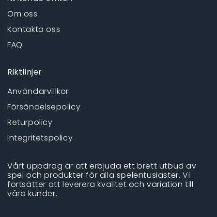
Om oss
Kontakta oss
FAQ
Riktlinjer
Användarvillkor
Försändelsepolicy
Returpolicy
Integritetspolicy
Vårt uppdrag är att erbjuda ett brett utbud av
spel och produkter för alla spelentusiaster. Vi
fortsätter att leverera kvalitet och variation till
våra kunder.