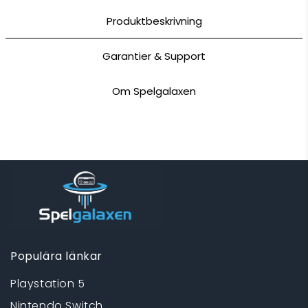
Produktbeskrivning
Garantier & Support
Om Spelgalaxen
Populära länkar
Playstation 5
Nintendo Switch