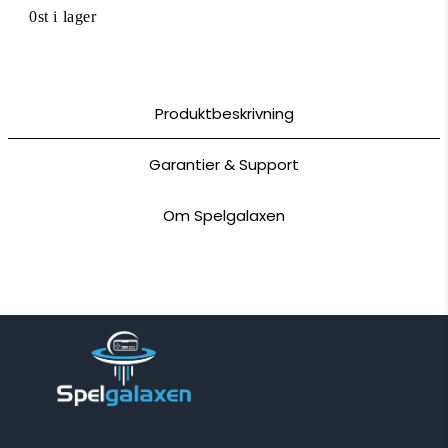
0st i lager
Produktbeskrivning
Garantier & Support
Om Spelgalaxen