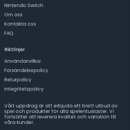
Nintendo Switch
Om oss
Kontakta oss
FAQ
Riktlinjer
Användarvillkor
Försändelsepolicy
Returpolicy
Integritetspolicy
Vårt uppdrag är att erbjuda ett brett utbud av
spel och produkter för alla spelentusiaster. Vi
fortsätter att leverera kvalitet och variation till
våra kunder.