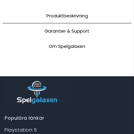
Produktbeskrivning
Garantier & Support
Om Spelgalaxen
Populära länkar
Playstation 5