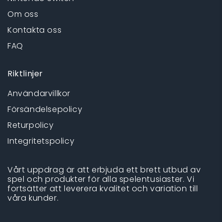
Om oss
Kontakta oss
FAQ
Riktlinjer
Användarvillkor
Försändelsepolicy
Returpolicy
Integritetspolicy
Vårt uppdrag är att erbjuda ett brett utbud av
spel och produkter för alla spelentusiaster. Vi
fortsätter att leverera kvalitet och variation till
våra kunder.