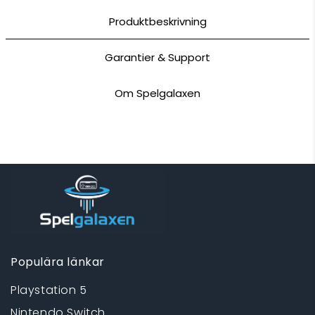
Produktbeskrivning
Garantier & Support
Om Spelgalaxen
Populära länkar
Playstation 5
Nintendo Switch