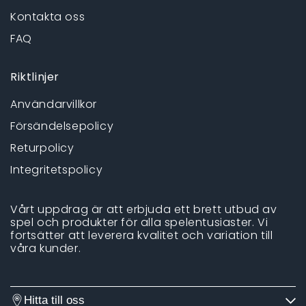
Kontakta oss
FAQ
Riktlinjer
Användarvillkor
Försändelsepolicy
Returpolicy
Integritetspolicy
Vårt uppdrag är att erbjuda ett brett utbud av
spel och produkter för alla spelentusiaster. Vi
fortsätter att leverera kvalitet och variation till
våra kunder.
Hitta till oss