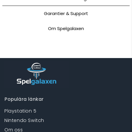
Garantier & Support
Om Spelgalaxen
Populära länkar
Playstation 5
Nintendo Switch
Om oss