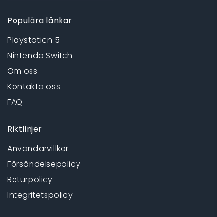
Populära länkar
Playstation 5
Nintendo Switch
Om oss
Kontakta oss
FAQ
Riktlinjer
Användarvillkor
Försändelsepolicy
Returpolicy
Integritetspolicy