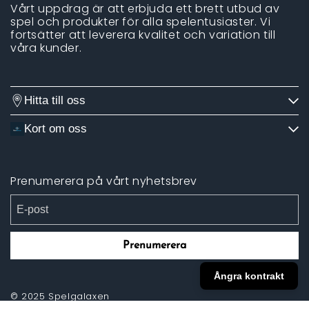
Vårt uppdrag är att erbjuda ett brett utbud av
spel och produkter för alla spelentusiaster. Vi
fortsätter att leverera kvalitet och variation till
våra kunder.
Hitta till oss
Kort om oss
Prenumerera på vårt nyhetsbrev
Prenumerera
Ångra kontrakt
© 2025 Spelgalaxen