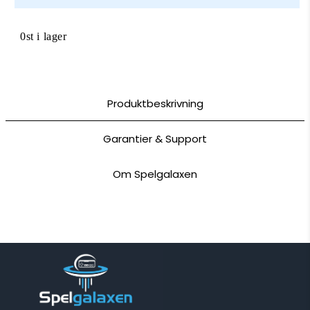
0st i lager
Produktbeskrivning
Garantier & Support
Om Spelgalaxen