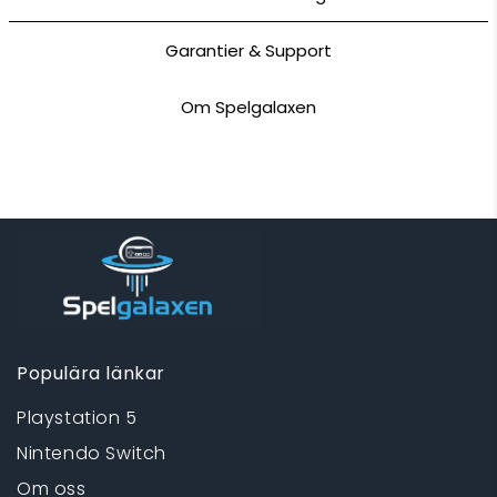
Garantier & Support
Om Spelgalaxen
Populära länkar
Playstation 5
Nintendo Switch
Om oss