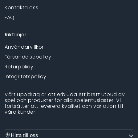
Kontakta oss
FAQ
Riktlinjer
Användarvillkor
Försändelsepolicy
Returpolicy
Integritetspolicy
Vårt uppdrag är att erbjuda ett brett utbud av
spel och produkter för alla spelentusiaster. Vi
fortsätter att leverera kvalitet och variation till
våra kunder.
Hitta till oss