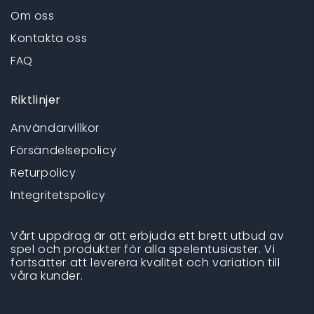
Om oss
Kontakta oss
FAQ
Riktlinjer
Användarvillkor
Försändelsepolicy
Returpolicy
Integritetspolicy
Vårt uppdrag är att erbjuda ett brett utbud av
spel och produkter för alla spelentusiaster. Vi
fortsätter att leverera kvalitet och variation till
våra kunder.