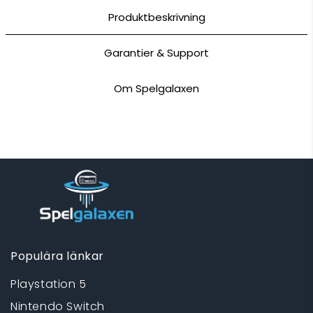
Produktbeskrivning
Garantier & Support
Om Spelgalaxen
Populära länkar
Playstation 5
Nintendo Switch