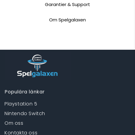
Garantier & Support
Om Spelgalaxen
Populära länkar
Playstation 5
Nintendo Switch
Om oss
Kontakta oss