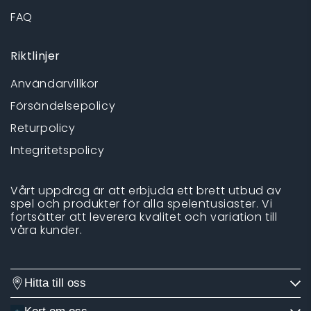
FAQ
Riktlinjer
Användarvillkor
Försändelsepolicy
Returpolicy
Integritetspolicy
Vårt uppdrag är att erbjuda ett brett utbud av
spel och produkter för alla spelentusiaster. Vi
fortsätter att leverera kvalitet och variation till
våra kunder.
Hitta till oss