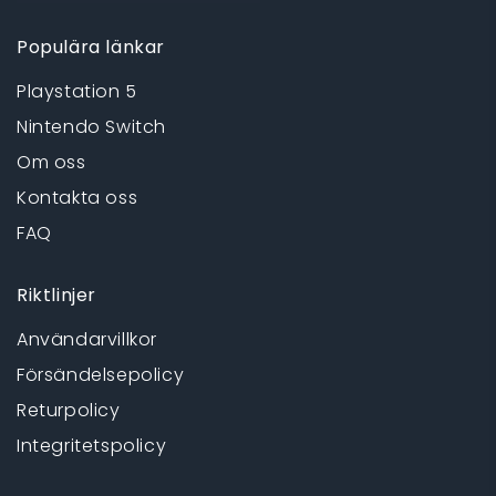
Populära länkar
Playstation 5
Nintendo Switch
Om oss
Kontakta oss
FAQ
Riktlinjer
Användarvillkor
Försändelsepolicy
Returpolicy
Integritetspolicy