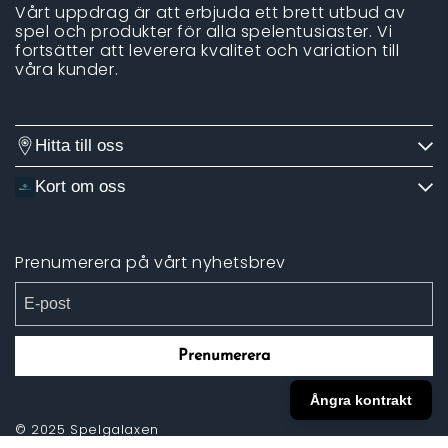
Vårt uppdrag är att erbjuda ett brett utbud av
spel och produkter för alla spelentusiaster. Vi
fortsätter att leverera kvalitet och variation till
våra kunder.
Hitta till oss
Kort om oss
Prenumerera på vårt nyhetsbrev
Prenumerera
Ångra kontrakt
© 2025 Spelgalaxen