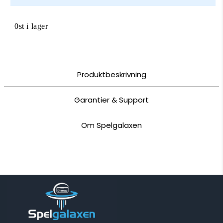
0st i lager
Produktbeskrivning
Garantier & Support
Om Spelgalaxen