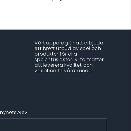
Vårt uppdrag är att erbjuda
ett brett utbud av spel och
produkter för alla
spelentusiaster. Vi fortsätter
att leverera kvalitet och
variation till våra kunder.
 nyhetsbrev