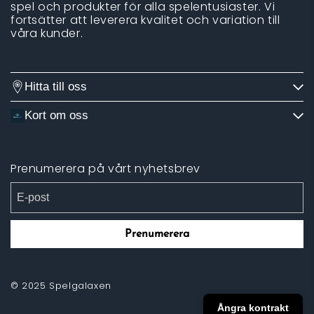
spel och produkter för alla spelentusiaster. Vi
fortsätter att leverera kvalitet och variation till
våra kunder.
Hitta till oss
Kort om oss
Prenumerera på vårt nyhetsbrev
Prenumerera
© 2025 Spelgalaxen
Ångra kontrakt