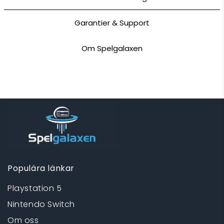
Garantier & Support
Om Spelgalaxen
Populära länkar
Playstation 5
Nintendo Switch
Om oss