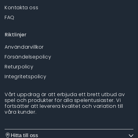
Kontakta oss
FAQ
Riktlinjer
Användarvillkor
Försändelsepolicy
Returpolicy
Integritetspolicy
Vårt uppdrag är att erbjuda ett brett utbud av
spel och produkter för alla spelentusiaster. Vi
fortsätter att leverera kvalitet och variation till
våra kunder.
Hitta till oss